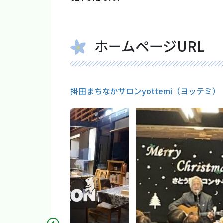
ホームページURL
掛田まちなかサロンyottemi（ヨッテミ）