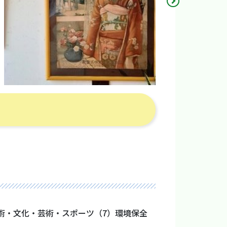
術・文化・芸術・スポーツ（7）環境保全