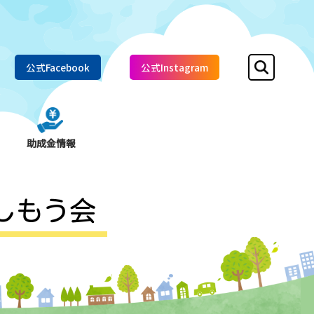
公式Facebook
公式Instagram
助成金情報
しもう会