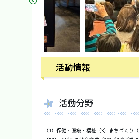
活動情報
活動分野
（1）保健・医療・福祉（3）まちづくり