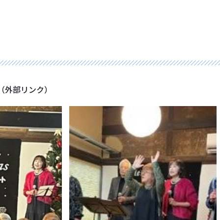
（外部リンク）