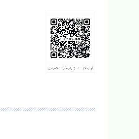
このページのQRコードです