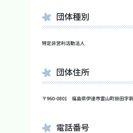
団体種別
特定非営利活動法人
団体住所
〒960-0801 福島県伊達市霊山町掛田字
電話番号