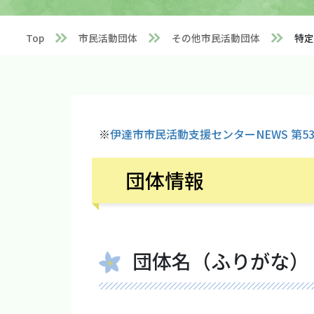
Top
市民活動団体
その他市民活動団体
特定
※
伊達市市民活動支援センターNEWS 第53号(
団体情報
団体名（ふりがな）