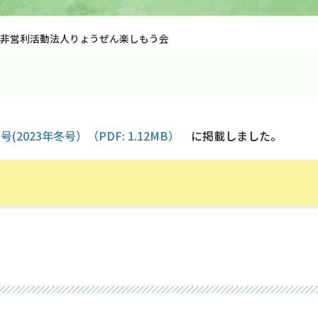
非営利活動法人りょうぜん楽しもう会
2023年冬号）（PDF: 1.12MB）
に掲載しました。