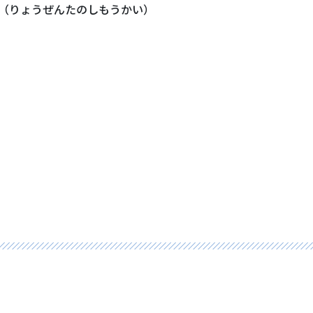
（りょうぜんたのしもうかい）