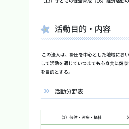
（13）子どもの健全育成（16）経済活動の
活動目的・内容
この法人は、掛田を中心とした地域にお
して活動を通じていつまでも心身共に健康
を目的とする。
活動分野表
（1）保健・医療・福祉
（