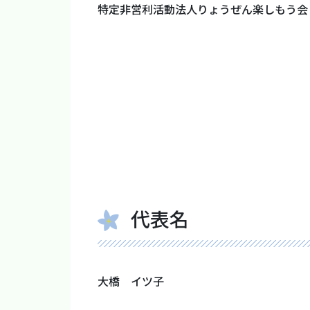
特定非営利活動法人りょうぜん楽しもう会
代表名
大橋 イツ子