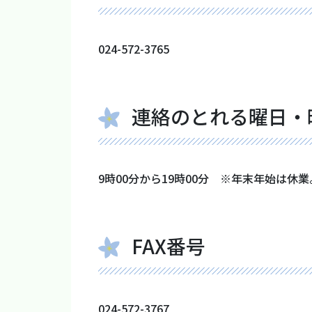
024-572-3765
連絡のとれる曜日・
9時00分から19時00分 ※年末年始は休業
FAX番号
024-572-3767