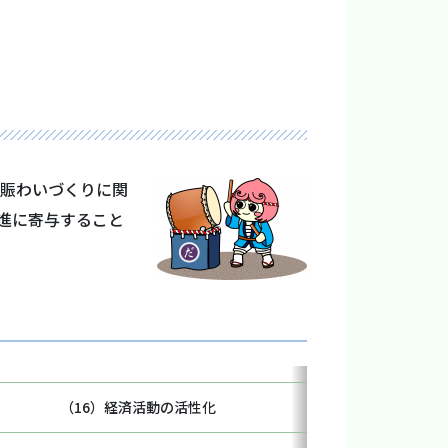
賑わいづくりに関
進に寄与すること
（16）経済活動の活性化