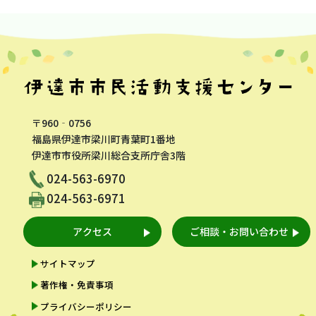
〒960‐0756
福島県伊達市梁川町青葉町1番地
伊達市市役所梁川総合支所庁舎3階
024-563-6970
024-563-6971
アクセス
ご相談・お問い合わせ
サイトマップ
著作権・免責事項
プライバシーポリシー