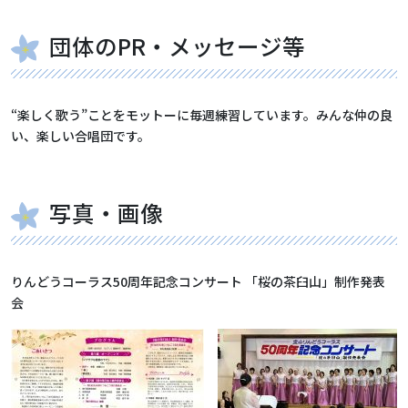
団体のPR・メッセージ等
“楽しく歌う”ことをモットーに毎週練習しています。みんな仲の良
い、楽しい合唱団です。
写真・画像
りんどうコーラス50周年記念コンサート 「桜の茶臼山」制作発表
会