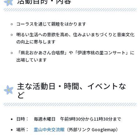
活動目的・内容
コーラスを通じて親睦をはかります
明るい生活への意欲を高め、住みよいまちづくりと音楽文化
の向上に寄与します
「県北おかあさん合唱祭」や「伊達市桃の里コンサート」に
出場しています
主な活動日・時間、イベントな
ど
日時： 毎週木曜日 午前9時30分から11時30分まで
場所：
霊山中央交流館
（外部リンク Googlemap）