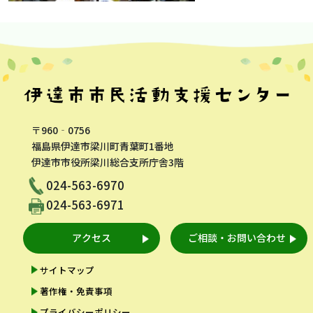
〒960‐0756
福島県伊達市梁川町青葉町1番地
伊達市市役所梁川総合支所庁舎3階
024-563-6970
024-563-6971
アクセス
ご相談・お問い合わせ
サイトマップ
著作権・免責事項
プライバシーポリシー