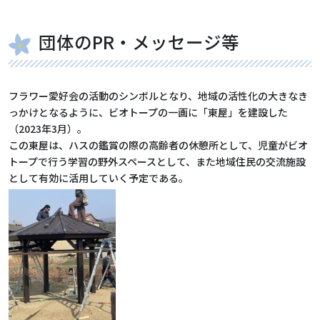
団体のPR・メッセージ等
フラワー愛好会の活動のシンボルとなり、地域の活性化の大きなき
っかけとなるように、ビオトープの一画に「東屋」を建設した
（2023年3月）。
この東屋は、ハスの鑑賞の際の高齢者の休憩所として、児童がビオ
トープで行う学習の野外スペースとして、また地域住民の交流施設
として有効に活用していく予定である。