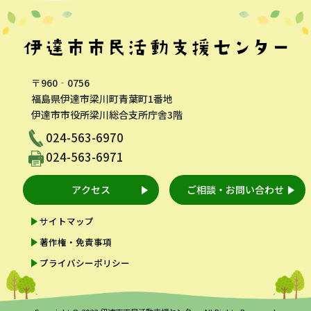
〒960‐0756
福島県伊達市梁川町青葉町1番地
伊達市市役所梁川総合支所庁舎3階
024-563-6970
024-563-6971
アクセス
ご相談・お問い合わせ
サイトマップ
著作権・免責事項
プライバシーポリシー