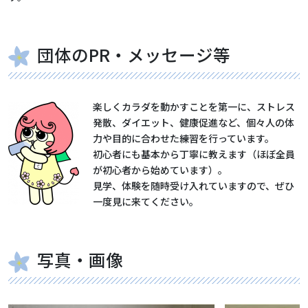
団体のPR・メッセージ等
楽しくカラダを動かすことを第一に、ストレス
発散、ダイエット、健康促進など、個々人の体
力や目的に合わせた練習を行っています。
初心者にも基本から丁寧に教えます（ほぼ全員
が初心者から始めています）。
見学、体験を随時受け入れていますので、ぜひ
一度見に来てください。
写真・画像