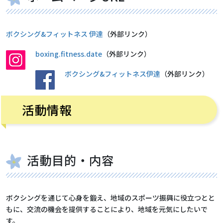
ボクシング&フィットネス 伊達
（外部リンク）
boxing.fitness.date
（外部リンク）
ボクシング&フィットネス伊達
（外部リンク）
活動情報
活動目的・内容
ボクシングを通じて心身を鍛え、地域のスポーツ振興に役立つとと
もに、交流の機会を提供することにより、地域を元気にしたいで
す。