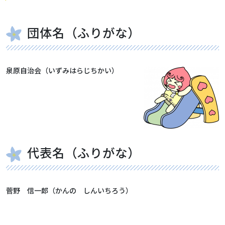
団体名（ふりがな）
泉原自治会（いずみはらじちかい）
代表名（ふりがな）
菅野 信一郎（かんの しんいちろう）