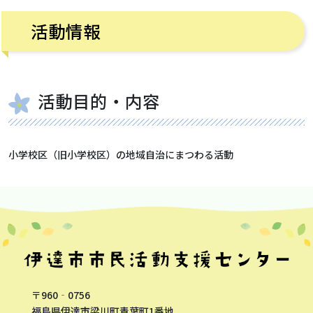
活動情報
活動目的・内容
小学校区（旧小学校区）の地域自治にまつわる活動
〒960‐0756
福島県伊達市梁川町青葉町1番地