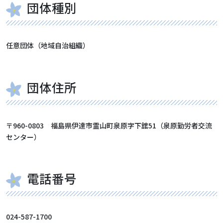
団体種別
任意団体（地域自治組織）
団体住所
〒960-0803 福島県伊達市霊山町泉原字下舘51（泉原勤労者交流
センター）
電話番号
024-587-1700