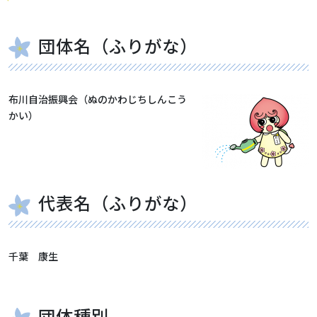
団体名（ふりがな）
布川自治振興会（ぬのかわじちしんこう
かい）
代表名（ふりがな）
千葉 康生
団体種別