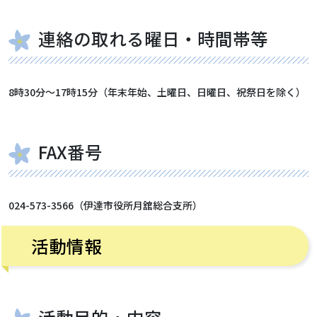
連絡の取れる曜日・時間帯等
8時30分～17時15分（年末年始、土曜日、日曜日、祝祭日を除く）
FAX番号
024-573-3566（伊達市役所月舘総合支所）
活動情報