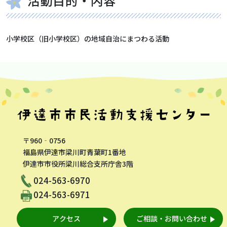
活動目的・内容
小学校区（旧小学校区）の地域自治にまつわる活動
〒960‐0756
福島県伊達市梁川町青葉町1番地
伊達市市役所梁川総合支所庁舎3階
024-563-6970
024-563-6971
アクセス
ご相談・お問い合わせ