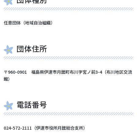
任意団体（地域自治組織）
団体住所
〒960-0901 福島県伊達市月舘町布川字宮ノ前3-4（布川地区交流
館）
電話番号
024-572-2111（伊達市役所月舘総合支所）