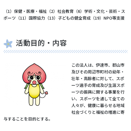
（1）保健・医療・福祉（2）社会教育（6）学術・文化・芸術・ス
ポーツ（11）国際協力（13）子どもの健全育成（19）NPO等支援
活動目的・内容
この法人は、伊達市、郡山市
及びその周辺市町村の幼年・
壮年・高齢者に対して、スポ
ーツ選手の育成及び生涯スポ
ーツの振興に関する事業を行
い、スポーツを通して全ての
人々が、健康に暮らせる地域
社会づくりと福祉の増進に寄
与することを目的とする。