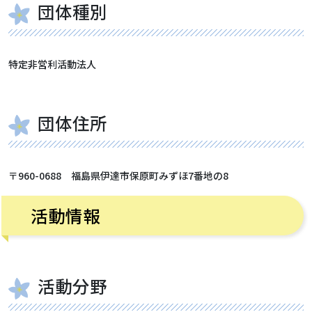
団体種別
特定非営利活動法人
団体住所
〒960-0688 福島県伊達市保原町みずほ7番地の8
活動情報
活動分野