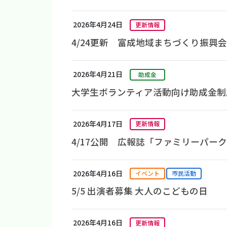
2026年4月24日
更新情報
4/24更新 富成地域まちづくり振興会
2026年4月21日
助成金
大学生ボランティア活動向け助成金制
2026年4月17日
更新情報
4/17公開 広報誌「ファミリーパー
2026年4月16日
イベント
市民活動
5/5 出演者募集 大人のこどもの日
2026年4月16日
更新情報