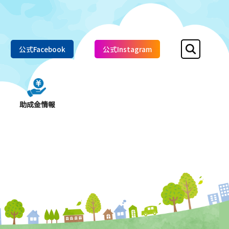
公式Facebook
公式Instagram
助成金情報