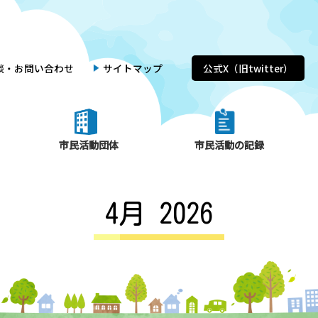
談・お問い合わせ
サイトマップ
公式X（旧twitter）
市民活動団体
市民活動の記録
4月 2026