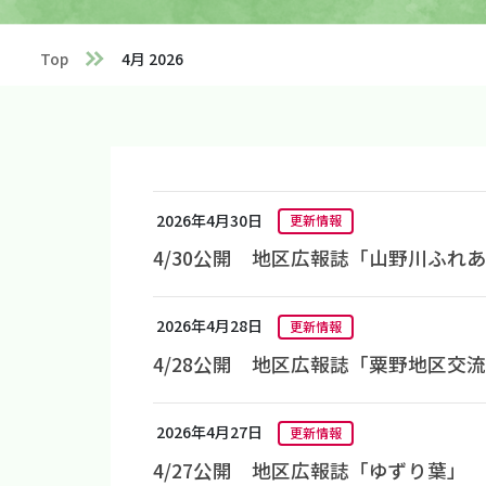
Top
4月 2026
2026年4月30日
更新情報
4/30公開 地区広報誌「山野川ふれ
2026年4月28日
更新情報
4/28公開 地区広報誌「粟野地区交
2026年4月27日
更新情報
4/27公開 地区広報誌「ゆずり葉」