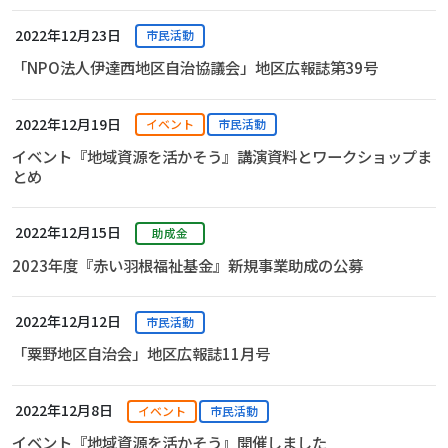
2022年12月23日
市民活動
「NPO法人伊達西地区自治協議会」地区広報誌第39号
2022年12月19日
イベント
市民活動
イベント『地域資源を活かそう』講演資料とワークショップま
とめ
2022年12月15日
助成金
2023年度『赤い羽根福祉基金』新規事業助成の公募
2022年12月12日
市民活動
「粟野地区自治会」地区広報誌11月号
2022年12月8日
イベント
市民活動
イベント『地域資源を活かそう』開催しました