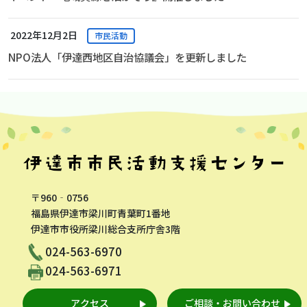
2022年12月2日
市民活動
NPO法人「伊達西地区自治協議会」を更新しました
〒960‐0756
福島県伊達市梁川町青葉町1番地
伊達市市役所梁川総合支所庁舎3階
024-563-6970
024-563-6971
アクセス
ご相談・お問い合わせ